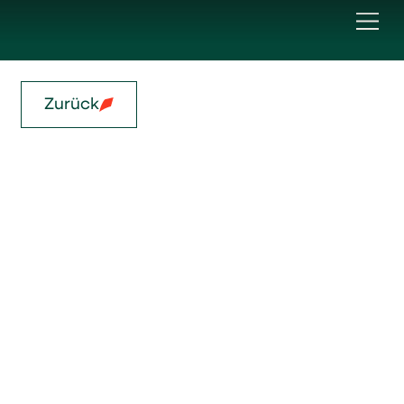
Zurück