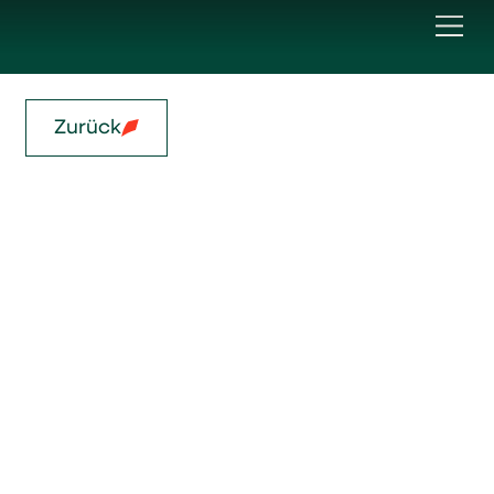
Zurück