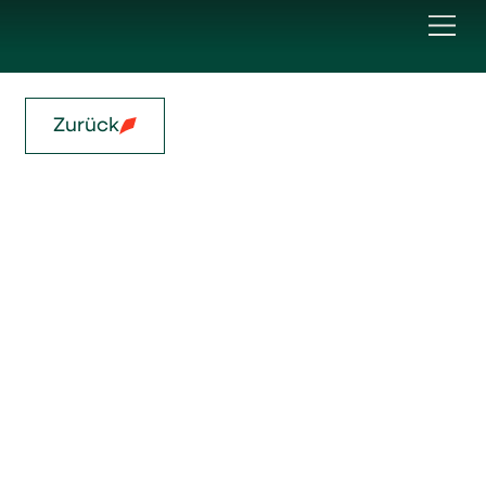
Zurück