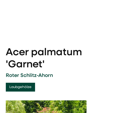
Acer palmatum
'Garnet'
Roter Schlitz-Ahorn
Laubgehölze