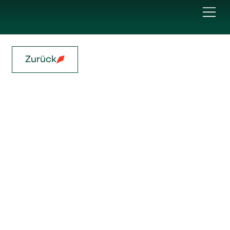
Zurück