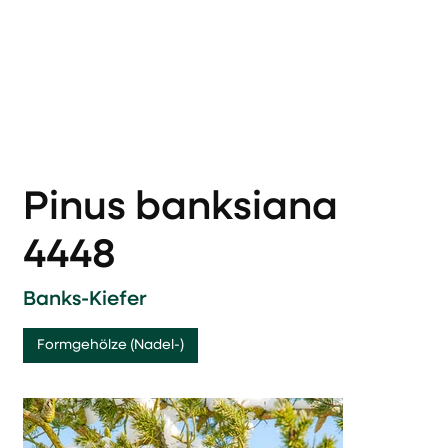
Pinus banksiana
4448
Banks-Kiefer
Formgehölze (Nadel-)