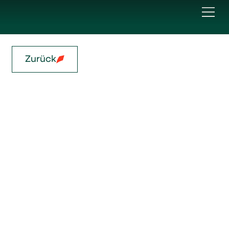
Zurück