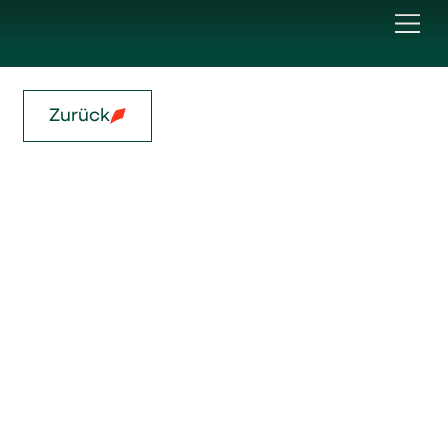
Zurück