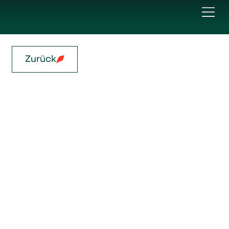
Zurück