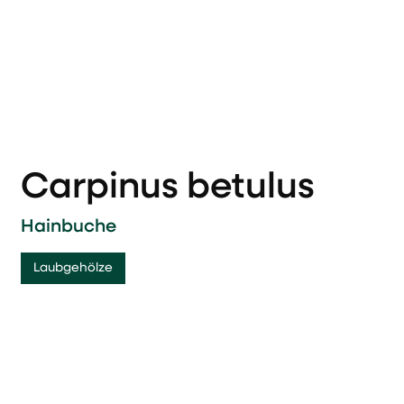
Carpinus betulus
Hainbuche
Laubgehölze