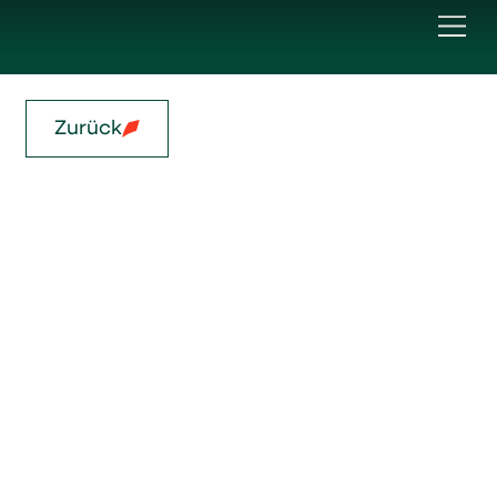
Zurück