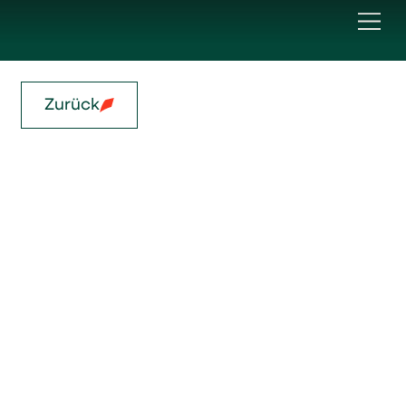
Zurück