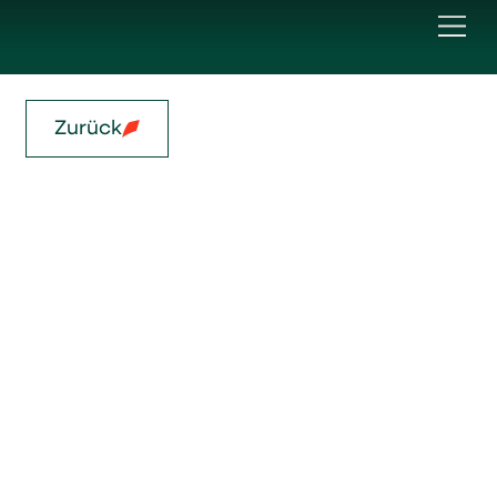
Zurück