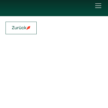
Zurück