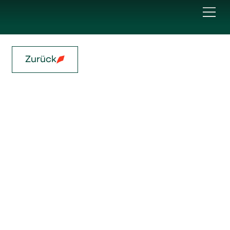
Zurück