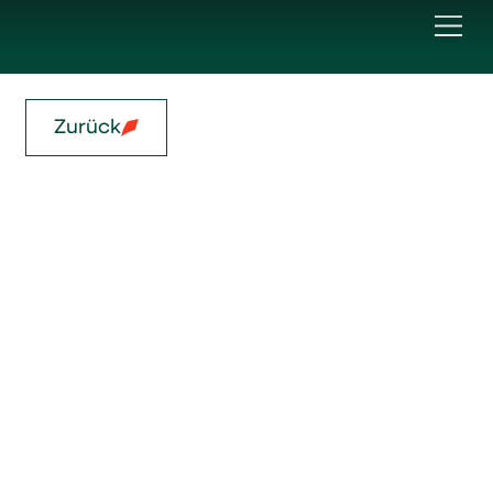
Zurück