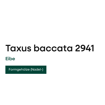
Taxus baccata 2941
Eibe
Formgehölze (Nadel-)