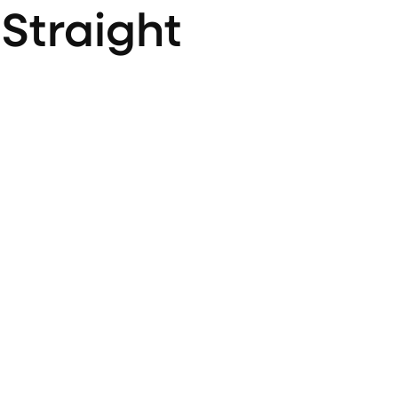
Straight