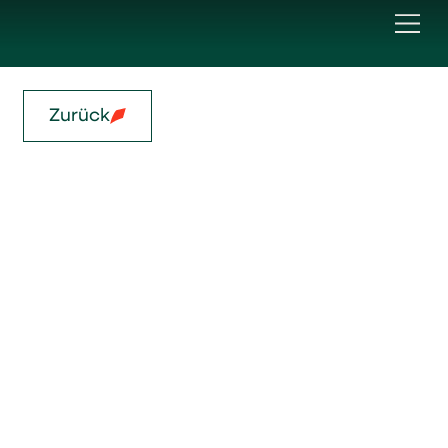
Zurück