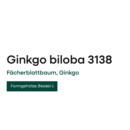
Ginkgo biloba 3138
Fächerblattbaum, Ginkgo
Formgehölze (Nadel-)