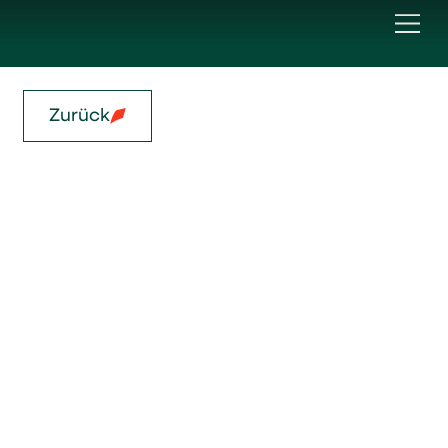
Zurück