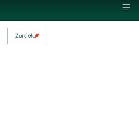
Zurück