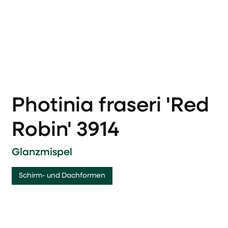
Photinia fraseri 'Red
Robin' 3914
Glanzmispel
Schirm- und Dachformen