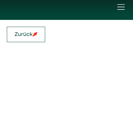
Zurück