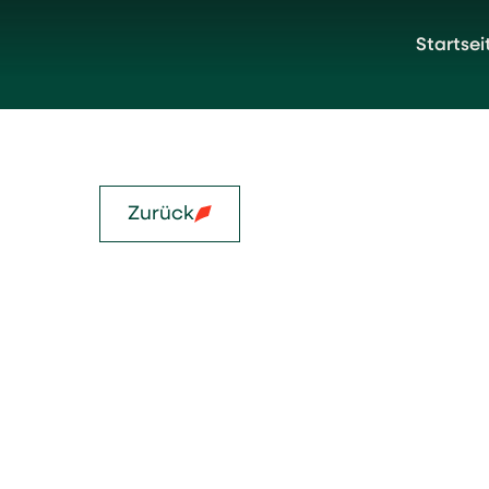
Startsei
Zurück