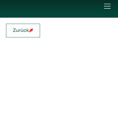
Zurück