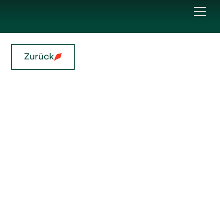
Zurück