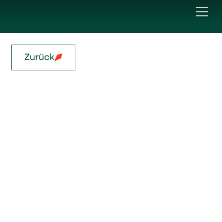
Zurück