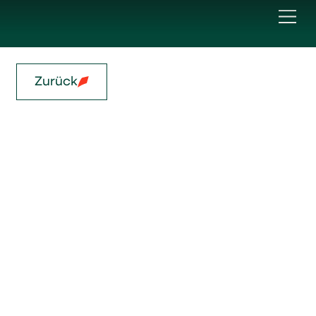
Zurück