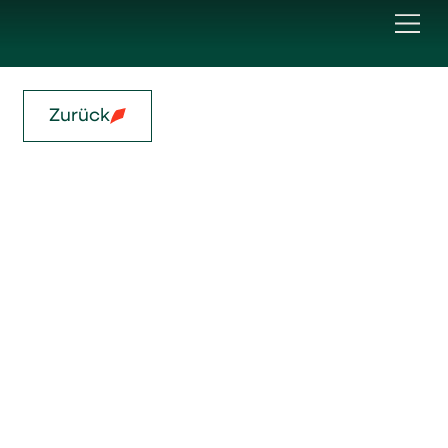
Zurück