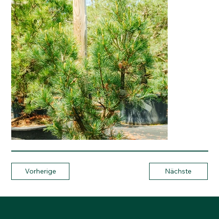
Vorherige
Nächste