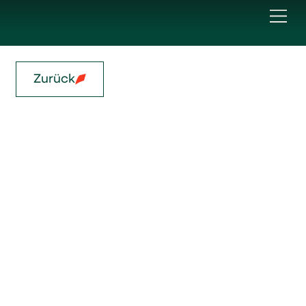
Zurück