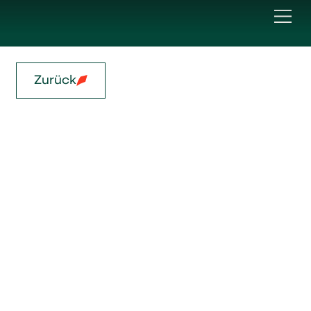
Zurück