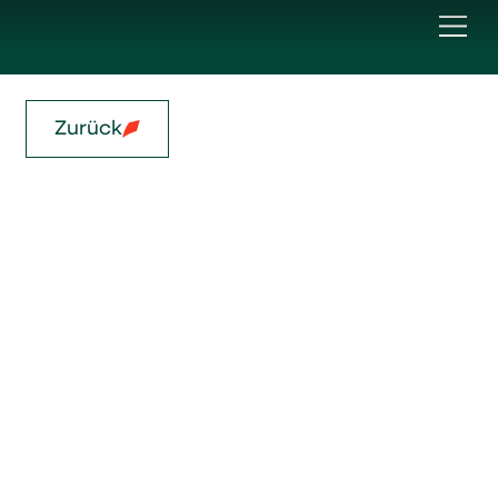
Zurück