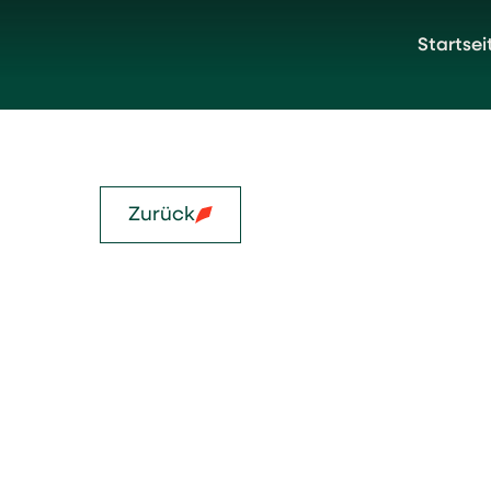
Startsei
Zurück