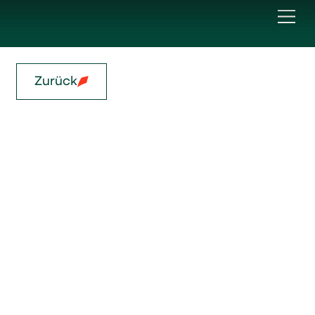
Zurück