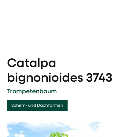
Catalpa
bignonioides 3743
Trompetenbaum
Schirm- und Dachformen